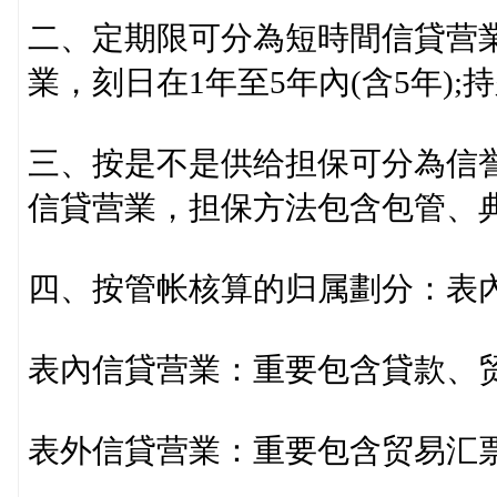
二、定期限可分為短時間信貸营業
業，刻日在1年至5年內(含5年)
三、按是不是供给担保可分為信
信貸营業，担保方法包含包管、
四、按管帐核算的归属劃分：表
表內信貸营業：重要包含貸款、
表外信貸营業：重要包含贸易汇