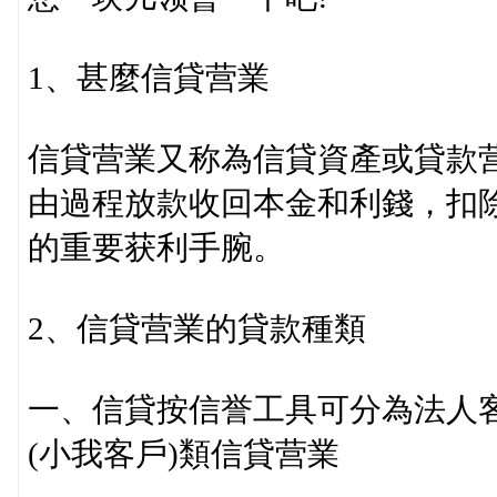
1、甚麼信貸营業
信貸营業又称為信貸資產或貸款
由過程放款收回本金和利錢，扣
的重要获利手腕。
2、信貸营業的貸款種類
一、信貸按信誉工具可分為法人客
(小我客戶)類信貸营業