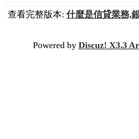
查看完整版本:
什麼是信貸業務,
Powered by
Discuz! X3.3 Ar