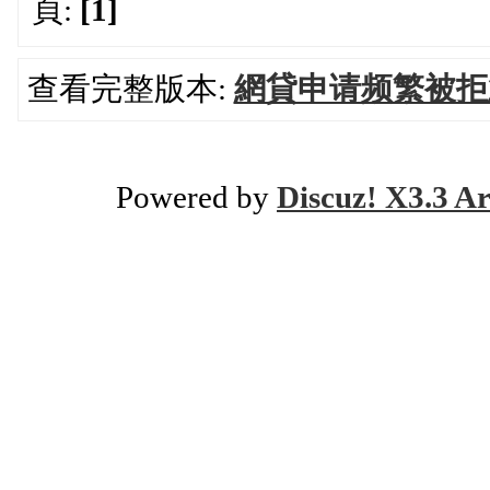
頁:
[1]
查看完整版本:
網貸申请频繁被拒
Powered by
Discuz! X3.3 Ar