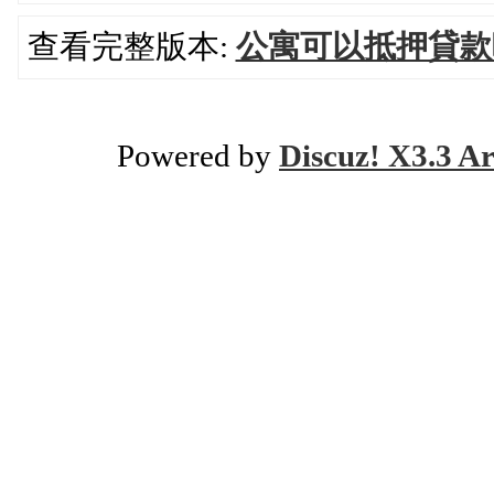
查看完整版本:
公寓可以抵押貸款
Powered by
Discuz! X3.3 Ar