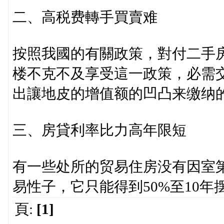
二、高税费轉手買賣难
按照我國的有關政策，對付二手
楼不克不及享受這一政策，必需
出讓地皮的增值额的凹凸来缴纳的
三、房貸利率比力高年限短
有一些处所的贸易住房没有因室
易性子，它只能得到50%至10年
頁:
[1]