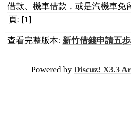
借款、機車借款，或是汽機車免
頁:
[1]
查看完整版本:
新竹借錢申請五步
Powered by
Discuz! X3.3 Ar