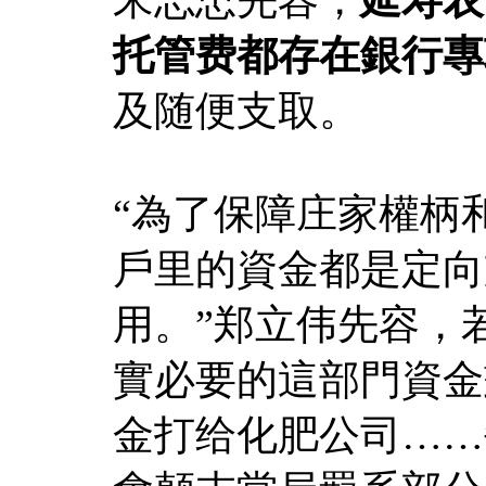
托管费都存在銀行專
及随便支取。
“為了保障庄家權柄
戶里的資金都是定向
用。”郑立伟先容，
實必要的這部門資金
金打给化肥公司……