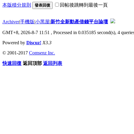
本版積分規則
回帖後跳轉到最後一頁
發表回復
Archiver
|
手機版
|
小黑屋
|
新竹全新動產借錢平台論壇
GMT+8, 2026-8-7 11:51
, Processed in 0.035185 second(s), 4 queries
Powered by
Discuz!
X3.3
© 2001-2017
Comsenz Inc.
快速回復
返回頂部
返回列表