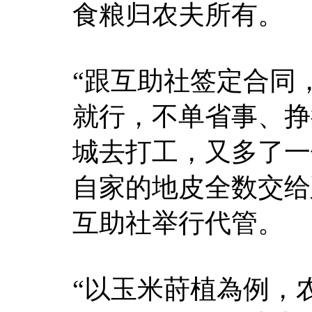
食粮归农夫所有。
“跟互助社签定合同
就行，不单省事、挣
城去打工，又多了一
自家的地皮全数交给
互助社举行代管。
“以玉米莳植為例，