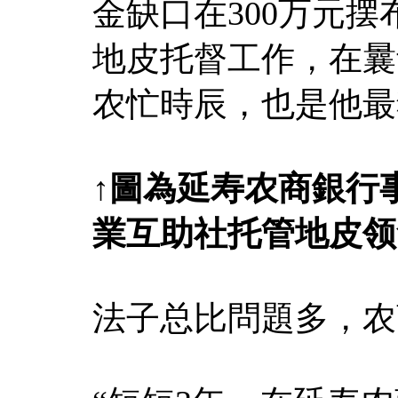
金缺口在300万元摆
地皮托督工作，在曩
农忙時辰，也是他最
↑
圖為
延寿农商銀行
業互助社托管地皮领
法子总比問題多，农