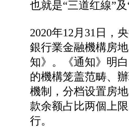
也就是“三道红線”及
2020年12月31
銀行業金融機構房地
知》。《通知》明白
的機構笼盖范畴、辦
機制，分档设置房地
款余额占比两個上限，
行。