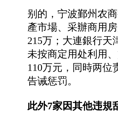
别的，宁波鄞州农商
產市場、采辦商用房
215万；大連銀行
未按商定用处利用、
110万元，同時两
告诫惩罚。
此外7家因其他违規乱