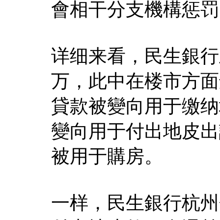
會相干分支機構惩罚
详细来看，民生銀行上
万，此中在楼市方面
貸款被變向用于缴纳
變向用于付出地皮出
被用于購房。
一样，民生銀行杭州