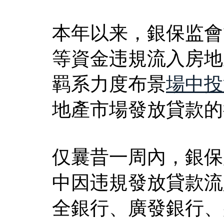
本年以来，銀保监會
等資金违規流入房地
羁系力度布景
場中投
地產市場發放貸款的
仅曩昔一周內，銀保
中因违規發放貸款流
全銀行、廣發銀行、