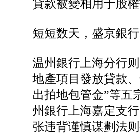
貸款被變相用于股權
短短数天，盛京銀行
温州銀行上海分行则
地產項目發放貸款、
出拍地包管金”等五
州銀行上海嘉定支行
张违背谨慎谋劃法则