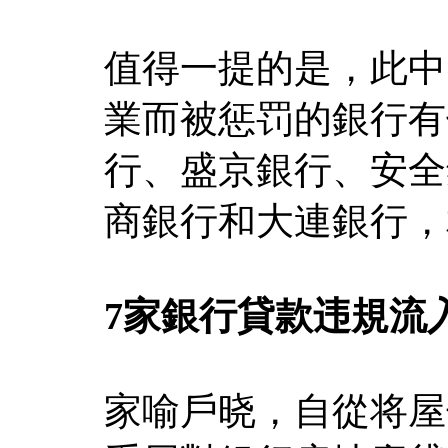
值得一提的是，此中
業而被惩罚的銀行有
行、盛京銀行、安全
商銀行和大連銀行，
7家銀行貸款违規流入
家喻戶晓，自從将屋