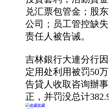
兑汇票包管金；股东
公司；员工管控缺失
责任人被告诫。
吉林銀行大連分行因
定用处利用被罚50
告貸人收取咨询辦事
正，并罚没总计382.9
收藏