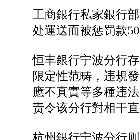
工商銀行私家銀行部
处運送而被惩罚款5
恒丰銀行宁波分行存
限定性范畴，违規發
應不真實等多種违法
责令该分行對相干直
杭州銀行宁波分行则因