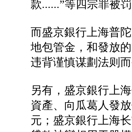
款......”等四宗罪被
而盛京銀行上海普陀
地包管金，和發放的
违背谨慎谋劃法则而
另有，盛京銀行上海
資產、向瓜葛人發放信
元；盛京銀行上海长