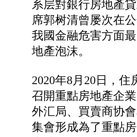
系层對銀行房地產貸
席郭树清曾屡次在公
我國金融危害方面最
地產泡沫。
2020年8月20日
召開重點房地產企業
外汇局、買賣商协會
集會形成為了重點房