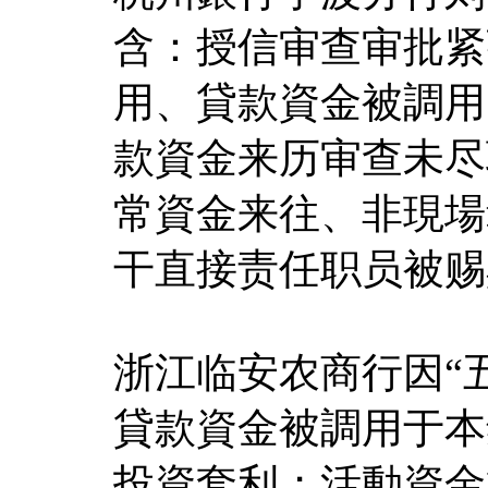
含：授信审查审批紧
用、貸款資金被調用
款資金来历审查未尽
常資金来往、非現場
干直接责任职员被赐
浙江临安农商行因“五
貸款資金被調用于本
投資套利；活動資金