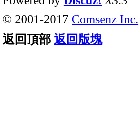
Powered by
Discuz!
X3.3
© 2001-2017
Comsenz Inc.
返回頂部
返回版塊