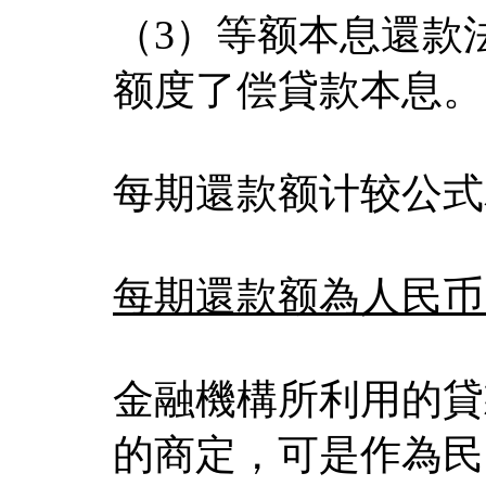
（3）等额本息還款
额度了偿貸款本息。
每期還款额计较公式
每期還款额為人民币
金融機構所利用的貸
的商定，可是作為民