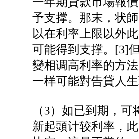
一年期貸款市場報價
予支撑。那末，状師
以在利率上限以外此
可能得到支撑。[3
變相调高利率的方法
一样可能對告貸人生
（3）如已到期，可
新起頭计较利率，此