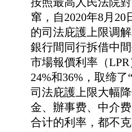
按照最高人民法院對
窜，自2020年8月
的司法庇護上限调解
銀行間同行拆借中間
市場報價利率（LP
24%和36%，取缔
司法庇護上限大幅降
金、辦事费、中介费
合计的利率，都不克