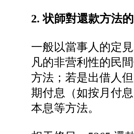
2. 状師對還款方法
一般以當事人的定見
凡的非营利性的民間
方法；若是出借人但
期付息（如按月付息
本息等方法。