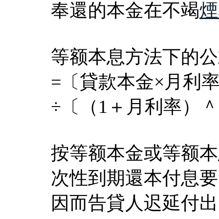
奉還的本金在不竭
煙
等额本息方法下的公
=〔貸款本金×月利
÷〔（1＋月利率）
按等额本金或等额本
次性到期還本付息要
因而告貸人迟延付出