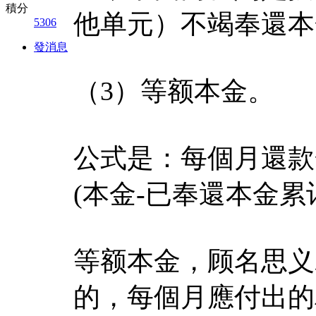
積分
他单元）不竭奉還本
5306
發消息
（3）等额本金。
公式是：每個月還款金额
(本金-已奉還本金累
等额本金，顾名思义
的，每個月應付出的