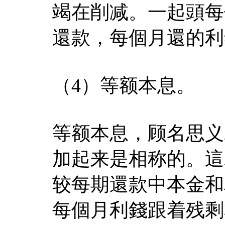
竭在削减。一起頭每
還款，每個月還的利
（4）等额本息。
等额本息，顾名思义
加起来是相称的。這
较每期還款中本金和
每個月利錢跟着残剩