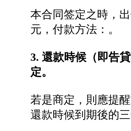
本合同签定之時，出
元，付款方法：。
3. 還款時候（即
定。
若是商定，則應提醒
還款時候到期後的三