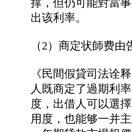
撑，但仍可能對當事
出该利率。
（2）商定状師费由
《民間假貸司法诠释
人既商定了過期利率
度，出借人可以選擇
用度，也能够一并主