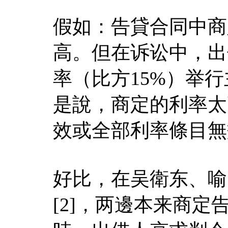
假如：告貸合同中商
高。但在诉讼中，出
率（比方15%）举
是說，商定的利率太
效或全部利率條目無
好比，在吴衛东、喻
[2]，两邊本来商定