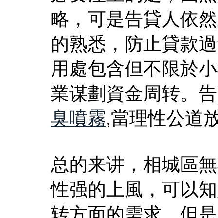
略，可是告貸人依然
的熟悉，防止貸款過
用處包含但不限於小
業谋劃資金周转。告
臭噴霧
,當理性公道
总的来讲，相城區無
性强的上風，可以知
转方面的需求。但是