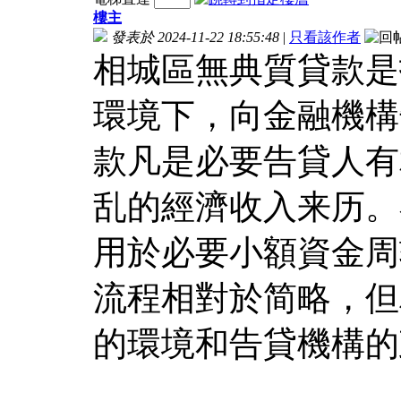
樓主
發表於 2024-11-22 18:55:48
|
只看該作者
相城區無典質貸款是
環境下，向金融機構
款凡是必要告貸人有
乱的經濟收入来历。
用於必要小額資金周
流程相對於简略，但
的環境和告貸機構的