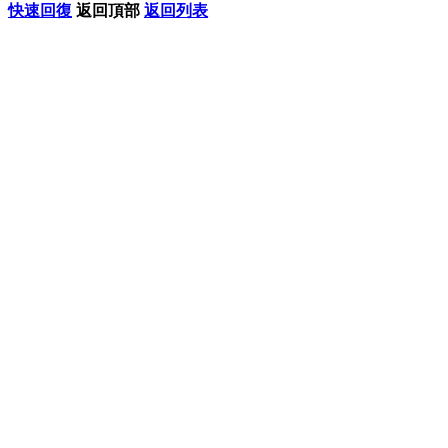
快速回復
返回頂部
返回列表