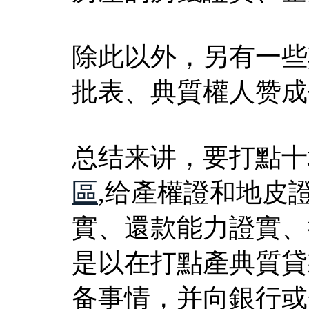
除此以外，另有一些
批表、典質權人赞成
总结来讲，要打點十
區
,给產權證和地皮
實、還款能力證實、
是以在打點產典質貸
备事情，并向銀行或