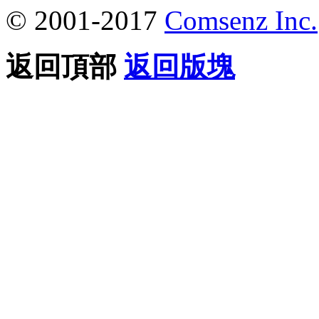
© 2001-2017
Comsenz Inc.
返回頂部
返回版塊