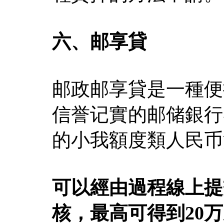
六、邮享貸
邮政邮享貸是一種便
信誉记實的邮储銀行
的小我額度類人民币
可以經由過程線上提
核，最高可得到20