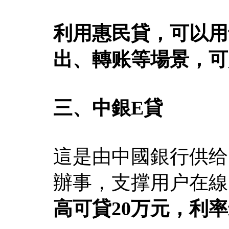
利用惠民貸，可以用
出、轉账等場景，可
三、中銀E貸
這是由中國銀行供给
辦事，支撑用户在線
高可貸20万元，利率