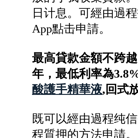
日计息。可經由過程
App點击申請。
最高貸款金額不跨越
年，最低利率為3.
酸護手精華液
,回式
既可以經由過程纯信
程質押的方法申請。