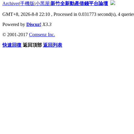
Archiver
|
手機版
|
小黑屋
|
新竹全新動產借錢平台論壇
GMT+8, 2026-8-8 22:10
, Processed in 0.031773 second(s), 4 queries
Powered by
Discuz!
X3.3
© 2001-2017
Comsenz Inc.
快速回復
返回頂部
返回列表