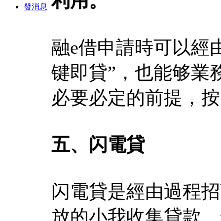
利用。
發消息
融e借申請時可以經
键即貸”，也能够業
必要必定的前提，按
五、闪電貸
闪電貸是經由過程招
放的小我收集貸款。